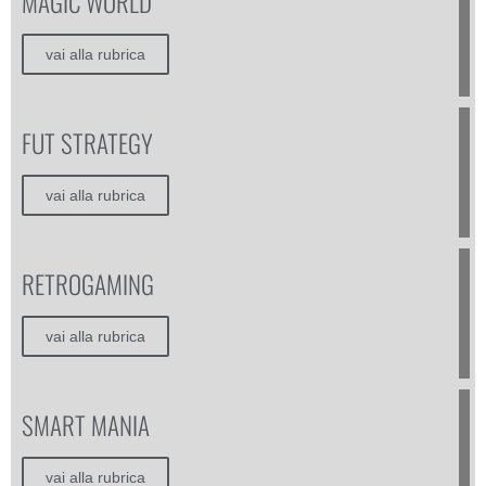
MAGIC WORLD
vai alla rubrica
FUT STRATEGY
vai alla rubrica
RETROGAMING
vai alla rubrica
SMART MANIA
vai alla rubrica