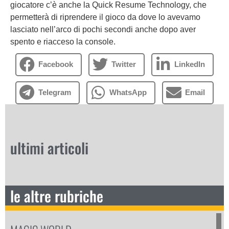
giocatore c’è anche la Quick Resume Technology, che
permetterà di riprendere il gioco da dove lo avevamo
lasciato nell’arco di pochi secondi anche dopo aver
spento e riacceso la console.
Facebook
Twitter
LinkedIn
Telegram
WhatsApp
Email
ultimi articoli
le altre rubriche