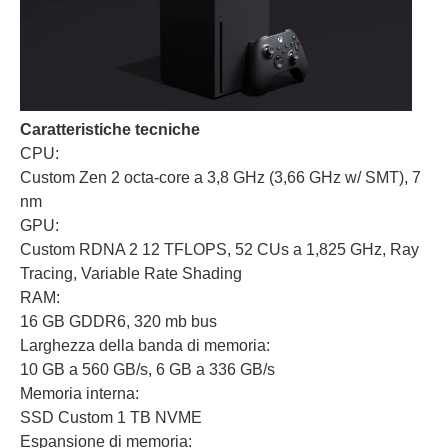
Caratteristiche tecniche
CPU:
Custom Zen 2 octa-core a 3,8 GHz (3,66 GHz w/ SMT), 7
nm
GPU:
Custom RDNA 2 12 TFLOPS, 52 CUs a 1,825 GHz, Ray
Tracing, Variable Rate Shading
RAM:
16 GB GDDR6, 320 mb bus
Larghezza della banda di memoria:
10 GB a 560 GB/s, 6 GB a 336 GB/s
Memoria interna:
SSD Custom 1 TB NVME
Espansione di memoria: