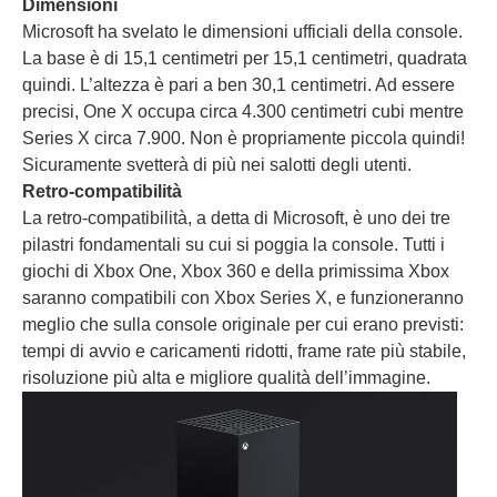
Dimensioni
Microsoft ha svelato le dimensioni ufficiali della console.
La base è di 15,1 centimetri per 15,1 centimetri, quadrata
quindi. L’altezza è pari a ben 30,1 centimetri. Ad essere
precisi, One X occupa circa 4.300 centimetri cubi mentre
Series X circa 7.900. Non è propriamente piccola quindi!
Sicuramente svetterà di più nei salotti degli utenti.
Retro-compatibilità
La retro-compatibilità, a detta di Microsoft, è uno dei tre
pilastri fondamentali su cui si poggia la console. Tutti i
giochi di Xbox One, Xbox 360 e della primissima Xbox
saranno compatibili con Xbox Series X, e funzioneranno
meglio che sulla console originale per cui erano previsti:
tempi di avvio e caricamenti ridotti, frame rate più stabile,
risoluzione più alta e migliore qualità dell’immagine.