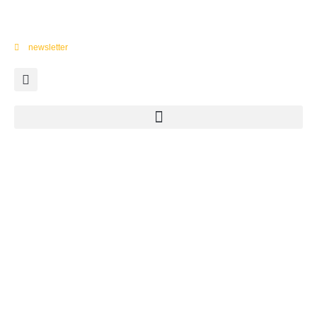
newsletter