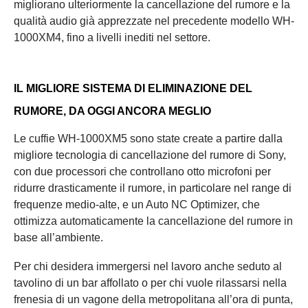
migliorano ulteriormente la cancellazione del rumore e la
qualità audio già apprezzate nel precedente modello WH-
1000XM4, fino a livelli inediti nel settore.
IL MIGLIORE SISTEMA DI ELIMINAZIONE DEL
RUMORE, DA OGGI ANCORA MEGLIO
Le cuffie WH-1000XM5 sono state create a partire dalla
migliore tecnologia di cancellazione del rumore di Sony,
con due processori che controllano otto microfoni per
ridurre drasticamente il rumore, in particolare nel range di
frequenze medio-alte, e un Auto NC Optimizer, che
ottimizza automaticamente la cancellazione del rumore in
base all’ambiente.
Per chi desidera immergersi nel lavoro anche seduto al
tavolino di un bar affollato o per chi vuole rilassarsi nella
frenesia di un vagone della metropolitana all’ora di punta,