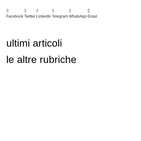
Facebook
Twitter
LinkedIn
Telegram
WhatsApp
Email
ultimi articoli
le altre rubriche