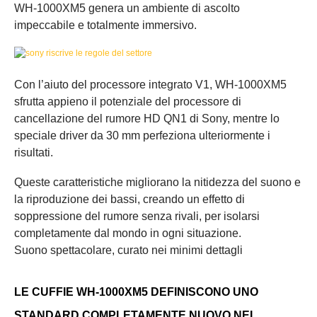
WH-1000XM5 genera un ambiente di ascolto
impeccabile e totalmente immersivo.
Con l’aiuto del processore integrato V1, WH-1000XM5
sfrutta appieno il potenziale del processore di
cancellazione del rumore HD QN1 di Sony, mentre lo
speciale driver da 30 mm perfeziona ulteriormente i
risultati.
Queste caratteristiche migliorano la nitidezza del suono e
la riproduzione dei bassi, creando un effetto di
soppressione del rumore senza rivali, per isolarsi
completamente dal mondo in ogni situazione.
Suono spettacolare, curato nei minimi dettagli
LE CUFFIE WH-1000XM5 DEFINISCONO UNO
STANDARD COMPLETAMENTE NUOVO NEL