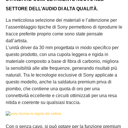
SETTORE DELL’AUDIO DI ALTA QUALITÀ.
La meticolosa selezione dei materiali e l’attenzione per
l’assemblaggio tipiche di Sony permettono di riprodurre le
tracce preferite proprio come sono state pensate
dall’artista.
L’unità driver da 30 mm progettata in modo specifico per
questo prodotto, con una cupola leggera e rigida in
materiale composito a base di fibra di carbonio, migliora
la sensibilità alle alte frequenze, generando risultati più
naturali. Tra le tecnologie esclusive di Sony applicate a
questo modello, anche la saldatura premium priva di
piombo, che contiene una quota di oro per una
connettività eccellente e circuiti ottimizzati per una resa
nitida e coerente su qualsiasi traccia.
Con o senza cavo, si può optare per la funzione premium