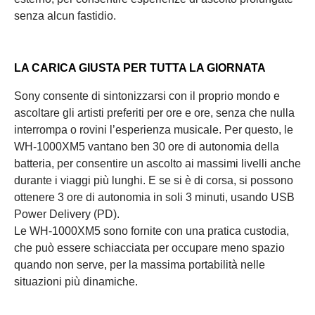
senza alcun fastidio.
LA CARICA GIUSTA PER TUTTA LA GIORNATA
Sony consente di sintonizzarsi con il proprio mondo e
ascoltare gli artisti preferiti per ore e ore, senza che nulla
interrompa o rovini l’esperienza musicale. Per questo, le
WH-1000XM5 vantano ben 30 ore di autonomia della
batteria, per consentire un ascolto ai massimi livelli anche
durante i viaggi più lunghi. E se si è di corsa, si possono
ottenere 3 ore di autonomia in soli 3 minuti, usando USB
Power Delivery (PD).
Le WH-1000XM5 sono fornite con una pratica custodia,
che può essere schiacciata per occupare meno spazio
quando non serve, per la massima portabilità nelle
situazioni più dinamiche.