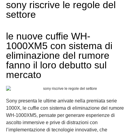
sony riscrive le regole del
settore
le nuove cuffie WH-
1000XM5 con sistema di
eliminazione del rumore
fanno il loro debutto sul
mercato
Sony presenta le ultime arrivate nella premiata serie
1000X, le cuffie con sistema di eliminazione del rumore
WH-1000XM5, pensate per generare esperienze di
ascolto immersive e prive di distrazioni con
l’implementazione di tecnologie innovative, che