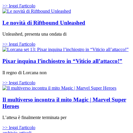
>> leggi l'articolo
Le novità di Riftbound Unleashed
Unleashed, presenta una ondata di
>> leggi l'articolo
Pixar inquina l’inchiostro in “Viticio all’attacco!”
Il regno di Lorcana non
>> leggi l'articolo
Il multiverso incontra il mito Magic | Marvel Super
Heroes
L’attesa è finalmente terminata per
>> leggi l'articolo
archivio articoli