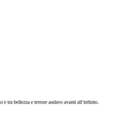
e tra bellezza e terrore andavo avanti all’infinito.