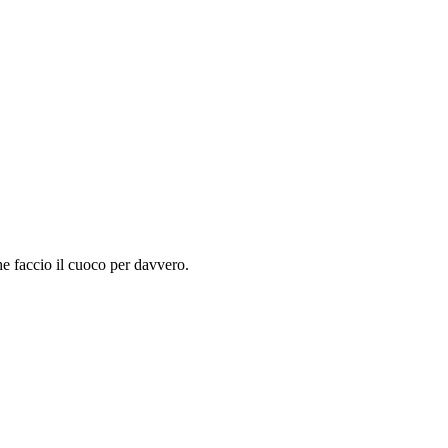
he faccio il cuoco per davvero.