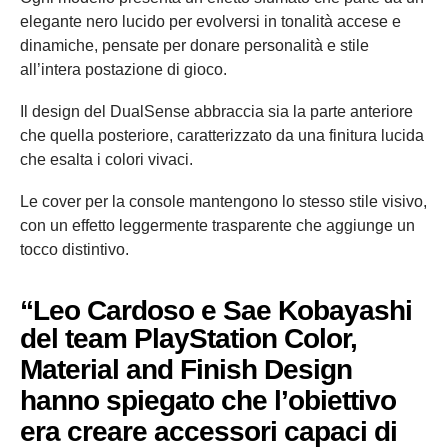
elegante nero lucido per evolversi in tonalità accese e
dinamiche, pensate per donare personalità e stile
all’intera postazione di gioco.
Il design del DualSense abbraccia sia la parte anteriore
che quella posteriore, caratterizzato da una finitura lucida
che esalta i colori vivaci.
Le cover per la console mantengono lo stesso stile visivo,
con un effetto leggermente trasparente che aggiunge un
tocco distintivo.
“
Leo Cardoso e Sae Kobayashi
del team
PlayStation Color,
Material and Finish Design
hanno spiegato che l’obiettivo
era creare accessori capaci di