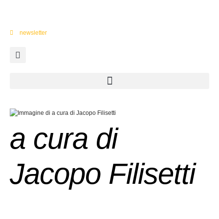
newsletter
a cura di
Jacopo Filisetti