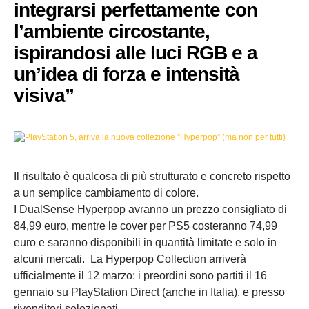
integrarsi perfettamente con
l’ambiente circostante,
ispirandosi alle luci RGB e a
un’idea di forza e intensità
visiva
”
Il risultato è qualcosa di più strutturato e concreto rispetto
a un semplice cambiamento di colore.
I DualSense Hyperpop avranno un prezzo consigliato di
84,99 euro, mentre le cover per PS5 costeranno 74,99
euro e saranno disponibili in quantità limitate e solo in
alcuni mercati.
La Hyperpop Collection arriverà
ufficialmente il 12 marzo: i preordini sono partiti il 16
gennaio su PlayStation Direct (anche in Italia), e presso
rivenditori selezionati.