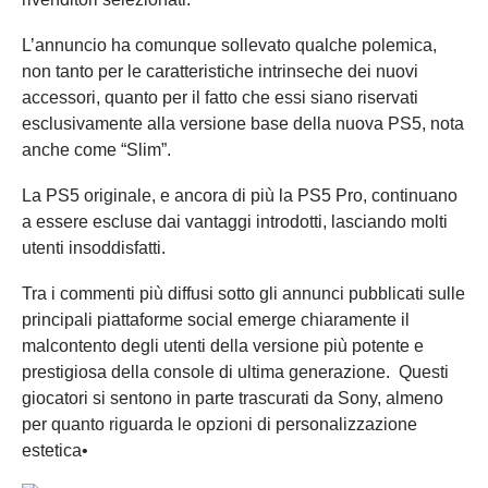
L’annuncio ha comunque sollevato qualche polemica,
non tanto per le caratteristiche intrinseche dei nuovi
accessori, quanto per il fatto che essi siano riservati
esclusivamente alla versione base della nuova PS5, nota
anche come “Slim”.
La PS5 originale, e ancora di più la PS5 Pro, continuano
a essere escluse dai vantaggi introdotti, lasciando molti
utenti insoddisfatti.
Tra i commenti più diffusi sotto gli annunci pubblicati sulle
principali piattaforme social emerge chiaramente il
malcontento degli utenti della versione più potente e
prestigiosa della console di ultima generazione.
Questi
giocatori si sentono in parte trascurati da Sony, almeno
per quanto riguarda le opzioni di personalizzazione
estetica•